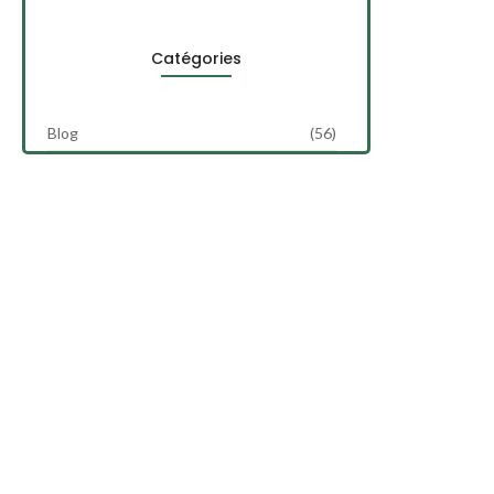
Catégories
Blog
(56)