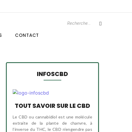
S
CONTACT
INFOSCBD
TOUT SAVOIR SUR LE CBD
Le CBD ou cannabidiol est une molécule
extraite de la plante de chanvre, à
l’inverse du THC, le CBD n’engendre pas